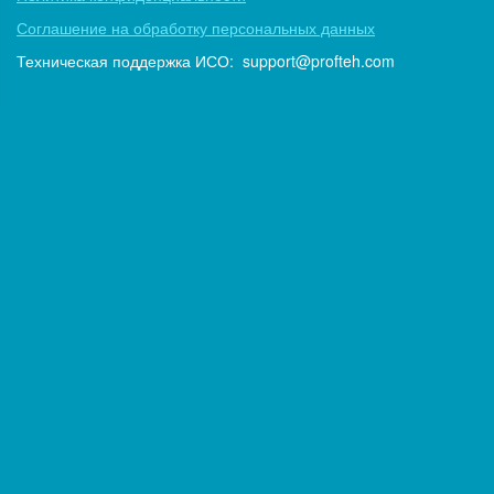
Соглашение на обработку персональных данных
Техническая поддержка ИСО:
support@profteh.com