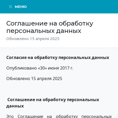
МЕНЮ
Соглашение на обработку
персональных данных
Обновлено 15 апреля 2025
Согласие на обработку персональных данных
Опубликовано «30» июня 2017 г.
Обновлено 15 апреля 2025
Соглашение на обработку персональных
данных
Это Соглашение на обработку персональных