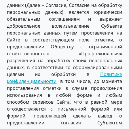
данных (Далее – Согласие, Согласие на обработку
персональных данных) является юридически
обязательным соглашением и выражает
добровольное волеизъявление Субъекта
персональных данных путем проставления на
Сайте в соответствующем поле отметки, о
предоставлении Обществу с ограниченной
ответственностью «Профтехнология»
разрешения на обработку своих персональных
данных, в соответствии со сформулированными
целями их обработки в
Политике
конфиденциальности
, в том числе, до момента
проставления отметки в случае продолжения
использования в любой форме и любым
способом сервисов Сайта, что в равной мере
отождествляется с письменной формой или
формой, позволяющей сделать вывод о
предоставлении согласия Субъектом