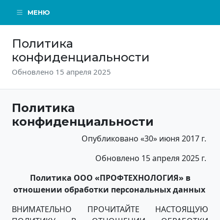
МЕНЮ
Политика
конфиденциальности
Обновлено 15 апреля 2025
Политика
конфиденциальности
Опубликовано «30» июня 2017 г.
Обновлено 15 апреля 2025 г.
Политика ООО «ПРОФТЕХНОЛОГИЯ» в
отношении обработки персональных данных
ВНИМАТЕЛЬНО ПРОЧИТАЙТЕ НАСТОЯЩУЮ