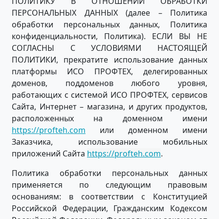
ПОЛИТИКУ В ОТНОШЕНИИ ОБРАБОТКИ
ПЕРСОНАЛЬНЫХ ДАННЫХ (далее – Политика
обработки персональных данных, Политика
конфиденциальности, Политика). ЕСЛИ ВЫ НЕ
СОГЛАСНЫ С УСЛОВИЯМИ НАСТОЯЩЕЙ
ПОЛИТИКИ, прекратите использование данных
платформы ИСО ПРОФТЕХ, делегированных
доменов, поддоменов любого уровня,
работающих с системой ИСО ПРОФТЕХ, сервисов
Сайта, Интернет – магазина, и других продуктов,
расположенных на доменном имени
https://profteh.com
или доменном имени
Заказчика, использование мобильных
приложений Сайта
https://profteh.com
.
Политика обработки персональных данных
применяется по следующим правовым
основаниям: в соответствии с Конституцией
Российской Федерации, Гражданским Кодексом