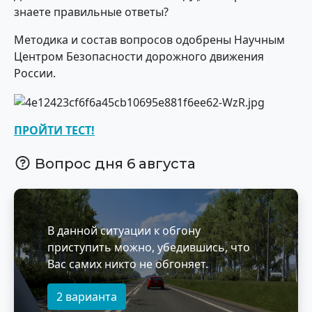
знаете правильные ответы?
Методика и состав вопросов одобрены Научным
Центром Безопасности дорожного движения
России.
ПРОЙТИ ТЕСТ!
Вопрос дня 6 августа
В данной ситуации к обгону
приступить можно, убедившись, что
Вас самих никто не обгоняет.
2 варианта