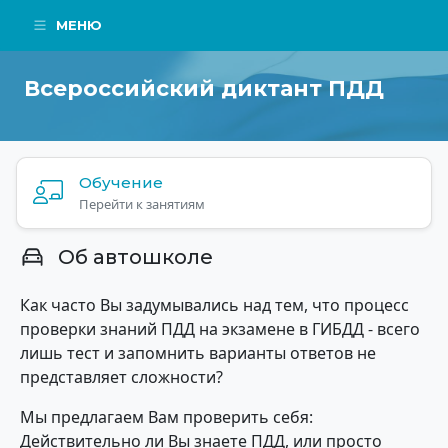
МЕНЮ
Всероссийский диктант ПДД
Обучение
Перейти к занятиям
Об автошколе
Как часто Вы задумывались над тем, что процесс
проверки знаний ПДД на экзамене в ГИБДД - всего
лишь тест и запомнить варианты ответов не
представляет сложности?
Мы предлагаем Вам проверить себя:
Действительно ли Вы знаете ПДД, или просто